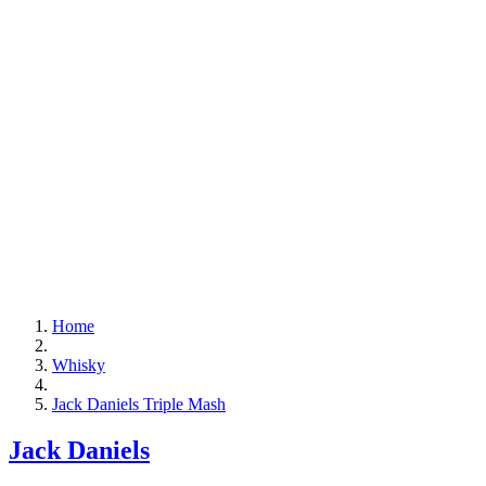
Home
Whisky
Jack Daniels Triple Mash
Jack Daniels