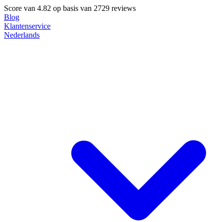
Score van
4.82
op basis van 2729 reviews
Blog
Klantenservice
Nederlands