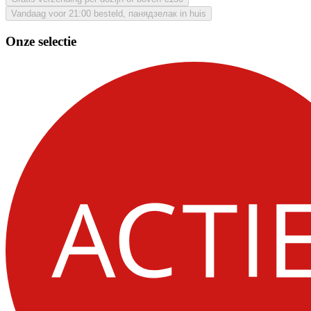
Vandaag voor 21:00 besteld, панядзелак in huis
Onze selectie