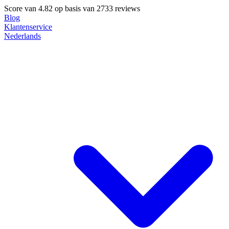
Score van
4.82
op basis van 2733 reviews
Blog
Klantenservice
Nederlands