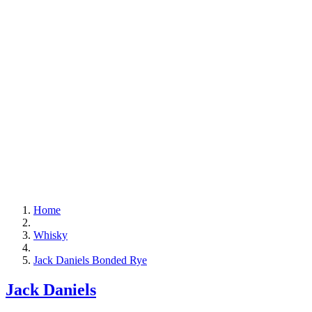
Home
Whisky
Jack Daniels Bonded Rye
Jack Daniels