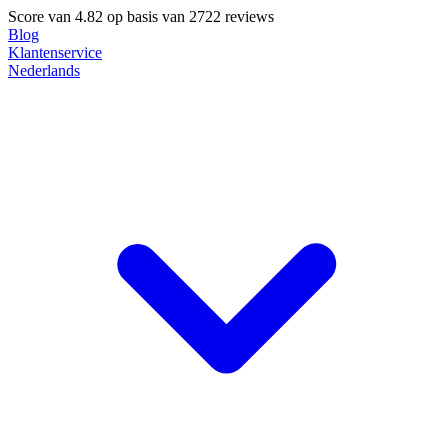
Score van
4.82
op basis van 2722 reviews
Blog
Klantenservice
Nederlands