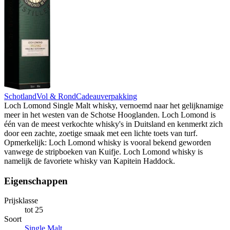
Schotland
Vol & Rond
Cadeauverpakking
Loch Lomond Single Malt whisky, vernoemd naar het gelijknamige
meer in het westen van de Schotse Hooglanden. Loch Lomond is
één van de meest verkochte whisky's in Duitsland en kenmerkt zich
door een zachte, zoetige smaak met een lichte toets van turf.
Opmerkelijk: Loch Lomond whisky is vooral bekend geworden
vanwege de stripboeken van Kuifje. Loch Lomond whisky is
namelijk de favoriete whisky van Kapitein Haddock.
Eigenschappen
Prijsklasse
tot 25
Soort
Single Malt