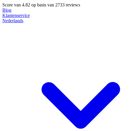
Score van
4.82
op basis van 2733 reviews
Blog
Klantenservice
Nederlands