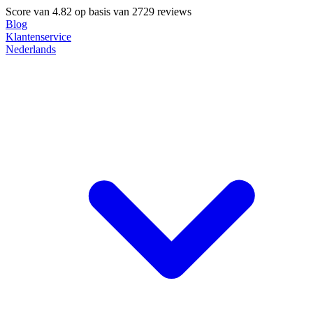
Score van
4.82
op basis van 2729 reviews
Blog
Klantenservice
Nederlands