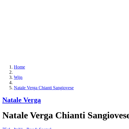
Home
Wijn
Natale Verga Chianti Sangiovese
Natale Verga
Natale Verga Chianti Sangioves