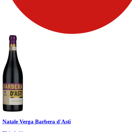
Natale Verga Barbera d'Asti