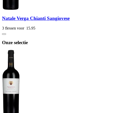
Natale Verga Chianti Sangiovese
3 flessen voor
15.
95
Onze selectie