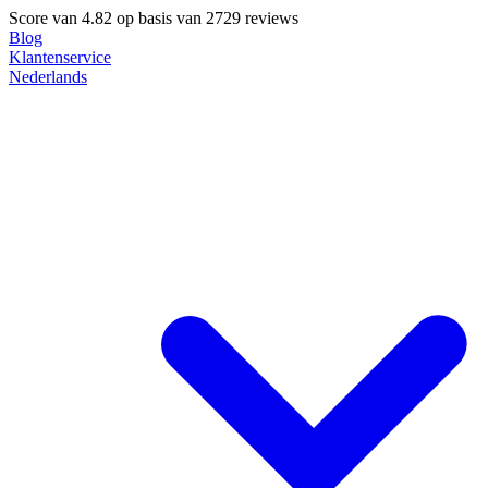
Score van
4.82
op basis van 2729 reviews
Blog
Klantenservice
Nederlands