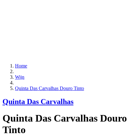
Home
Wijn
Quinta Das Carvalhas Douro Tinto
Quinta Das Carvalhas
Quinta Das Carvalhas Douro
Tinto