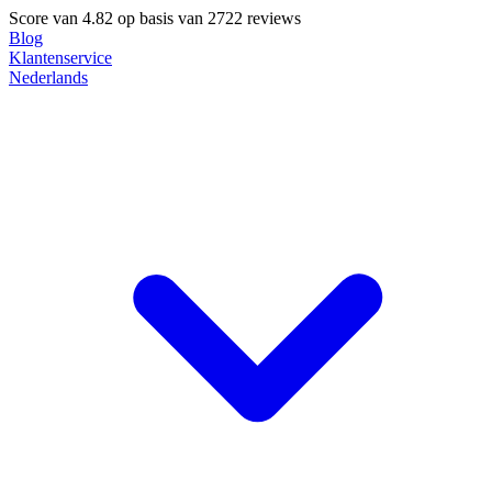
Score van
4.82
op basis van 2722 reviews
Blog
Klantenservice
Nederlands