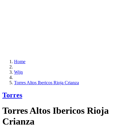
Home
Wijn
Torres Altos Ibericos Rioja Crianza
Torres
Torres Altos Ibericos Rioja
Crianza