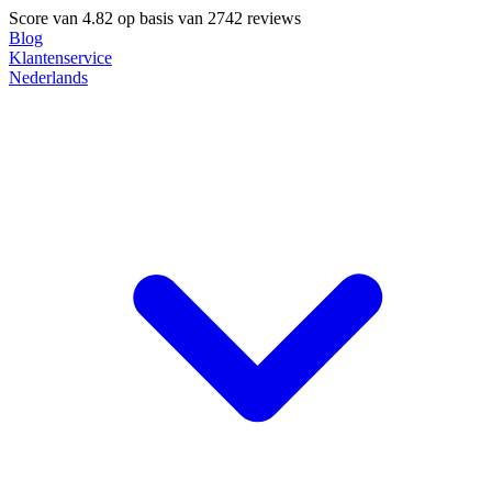
Score van
4.82
op basis van 2742 reviews
Blog
Klantenservice
Nederlands