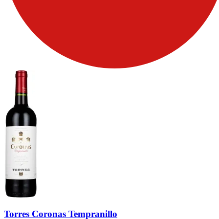
Torres Coronas Tempranillo