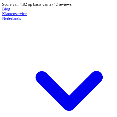
Score van
4.82
op basis van 2742 reviews
Blog
Klantenservice
Nederlands