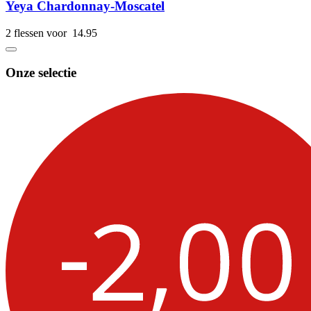
Yeya Chardonnay-Moscatel
2 flessen voor
14.
95
Onze selectie