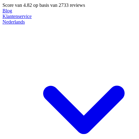
Score van
4.82
op basis van 2733 reviews
Blog
Klantenservice
Nederlands