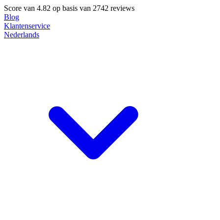
Score van
4.82
op basis van 2742 reviews
Blog
Klantenservice
Nederlands