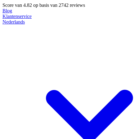
Score van
4.82
op basis van 2742 reviews
Blog
Klantenservice
Nederlands