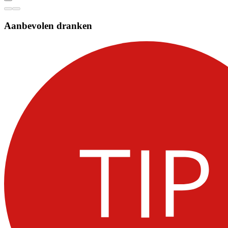
Aanbevolen dranken