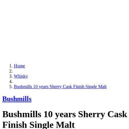
Home
Whisky
Bushmills 10 years Sherry Cask Finish Single Malt
Bushmills
Bushmills 10 years Sherry Cask
Finish Single Malt