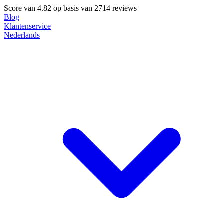
Score van
4.82
op basis van 2714 reviews
Blog
Klantenservice
Nederlands