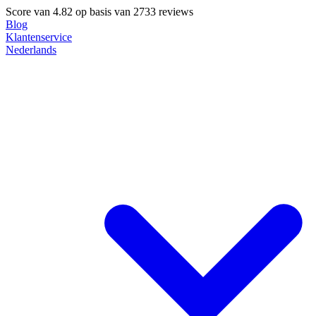
Score van
4.82
op basis van 2733 reviews
Blog
Klantenservice
Nederlands