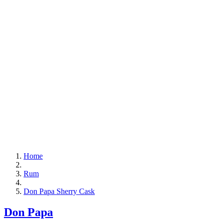
Home
Rum
Don Papa Sherry Cask
Don Papa