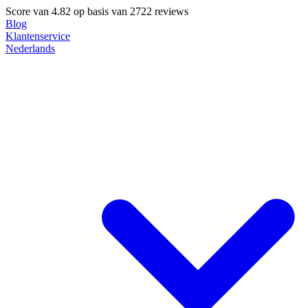
Score van
4.82
op basis van 2722 reviews
Blog
Klantenservice
Nederlands