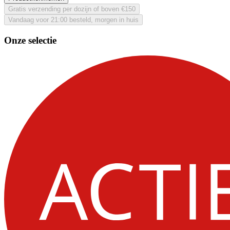
Gratis verzending per dozijn of boven €150
Vandaag voor 21:00 besteld, morgen in huis
Onze selectie