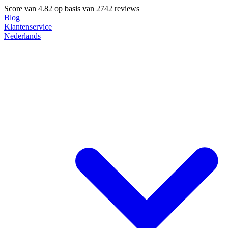
Score van
4.82
op basis van 2742 reviews
Blog
Klantenservice
Nederlands