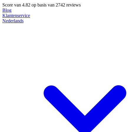
Score van
4.82
op basis van 2742 reviews
Blog
Klantenservice
Nederlands