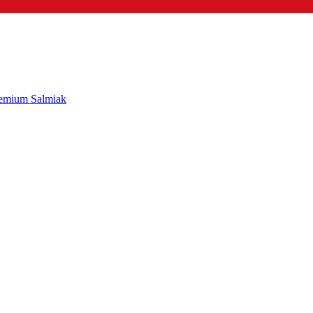
remium Salmiak