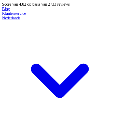
Score van
4.82
op basis van 2733 reviews
Blog
Klantenservice
Nederlands