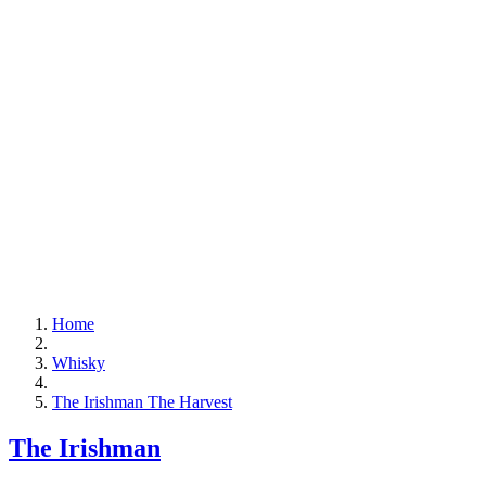
Home
Whisky
The Irishman The Harvest
The Irishman