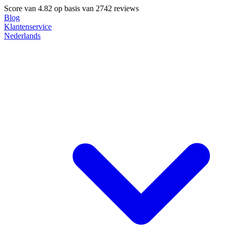
Score van
4.82
op basis van 2742 reviews
Blog
Klantenservice
Nederlands