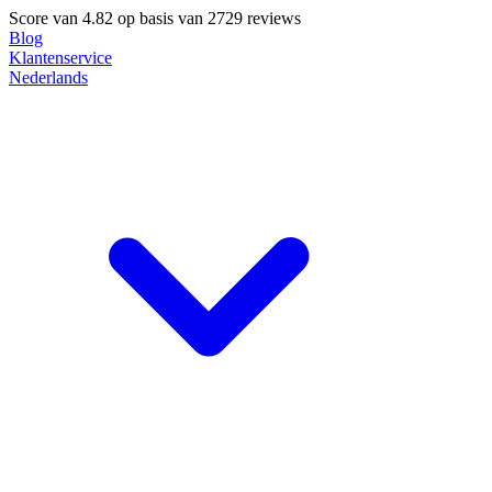
Score van
4.82
op basis van 2729 reviews
Blog
Klantenservice
Nederlands