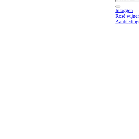
Inloggen
Rosé wijne
Aanbieding