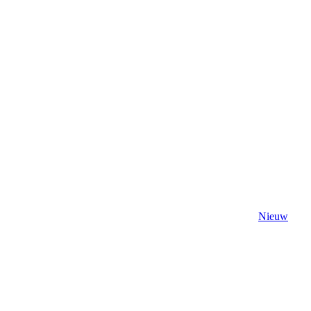
Nieuw