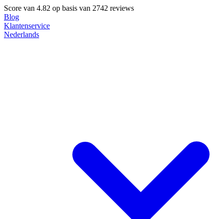
Score van
4.82
op basis van 2742 reviews
Blog
Klantenservice
Nederlands