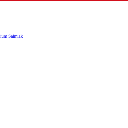
mium Salmiak