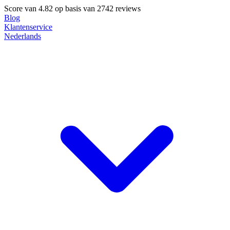
Score van
4.82
op basis van 2742 reviews
Blog
Klantenservice
Nederlands