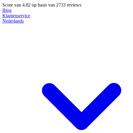
Score van
4.82
op basis van 2733 reviews
Blog
Klantenservice
Nederlands