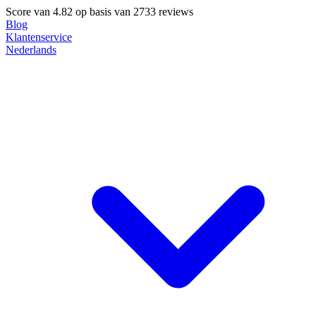
Score van
4.82
op basis van 2733 reviews
Blog
Klantenservice
Nederlands