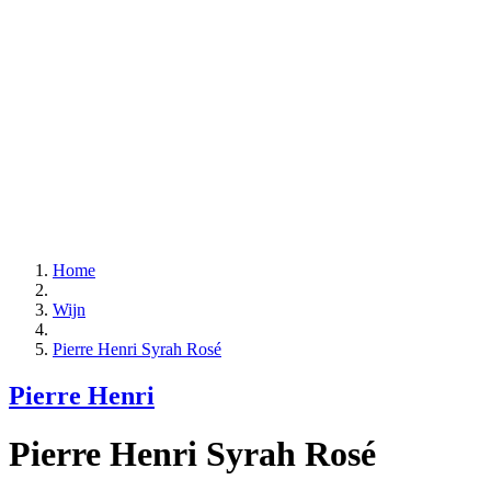
Home
Wijn
Pierre Henri Syrah Rosé
Pierre Henri
Pierre Henri Syrah Rosé