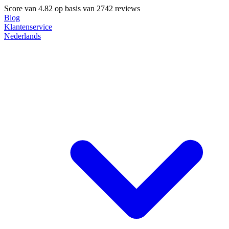
Score van
4.82
op basis van 2742 reviews
Blog
Klantenservice
Nederlands