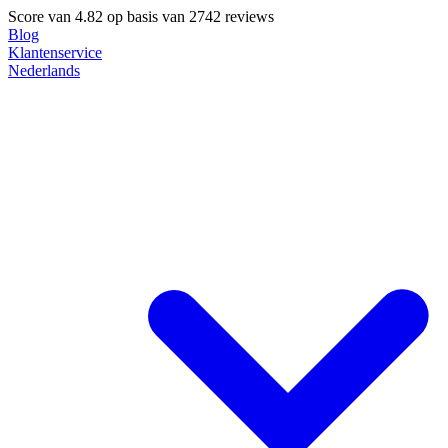
Score van
4.82
op basis van 2742 reviews
Blog
Klantenservice
Nederlands