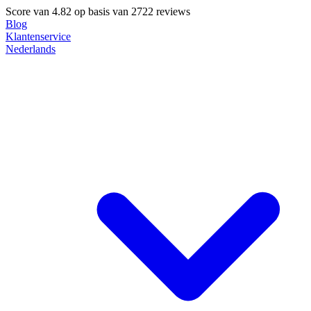
Score van
4.82
op basis van 2722 reviews
Blog
Klantenservice
Nederlands