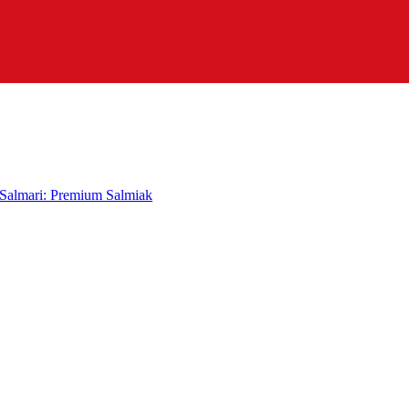
Salmari: Premium Salmiak