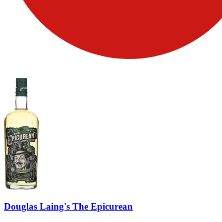
Douglas Laing's The Epicurean