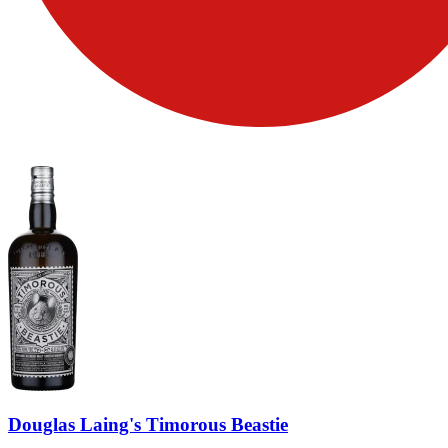
Douglas Laing's Timorous Beastie