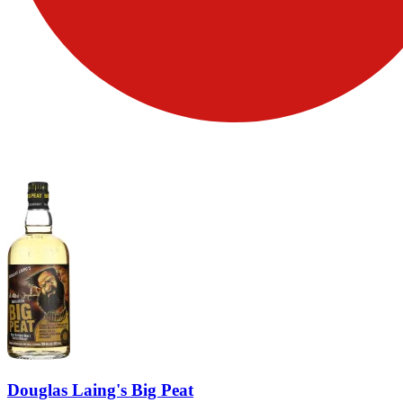
Douglas Laing's Big Peat