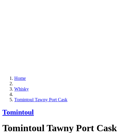
Home
Whisky
Tomintoul Tawny Port Cask
Tomintoul
Tomintoul Tawny Port Cask