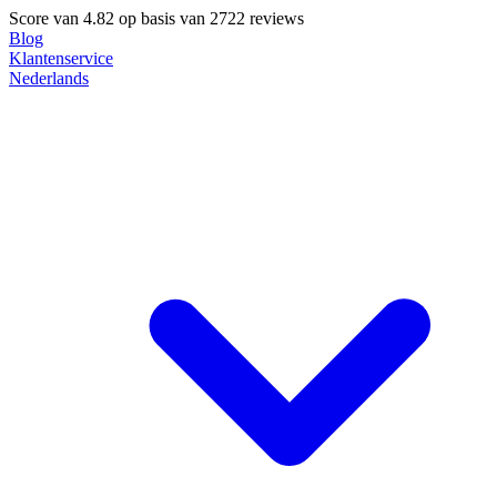
Score van
4.82
op basis van 2722 reviews
Blog
Klantenservice
Nederlands