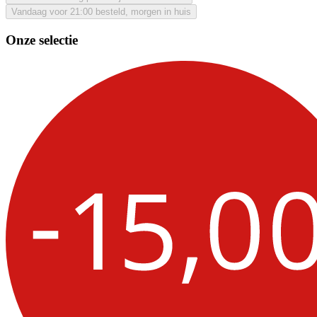
Vandaag voor 21:00 besteld, morgen in huis
Onze selectie