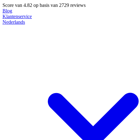
Score van
4.82
op basis van 2729 reviews
Blog
Klantenservice
Nederlands