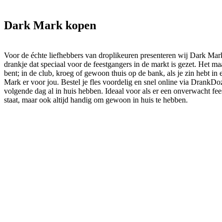
Dark Mark kopen
Voor de échte liefhebbers van droplikeuren presenteren wij Dark Mar
drankje dat speciaal voor de feestgangers in de markt is gezet. Het maa
bent; in de club, kroeg of gewoon thuis op de bank, als je zin hebt in 
Mark er voor jou. Bestel je fles voordelig en snel online via DrankDoz
volgende dag al in huis hebben. Ideaal voor als er een onverwacht fee
staat, maar ook altijd handig om gewoon in huis te hebben.