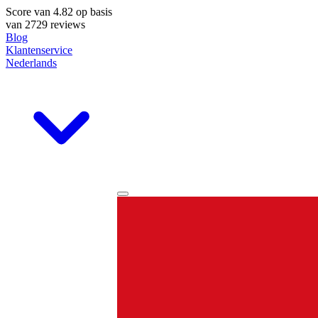
Score van
4.82
op basis
van 2729 reviews
Blog
Klantenservice
Nederlands