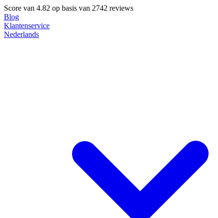
Score van
4.82
op basis van 2742 reviews
Blog
Klantenservice
Nederlands