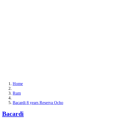
Home
Rum
Bacardi 8 years Reserva Ocho
Bacardi