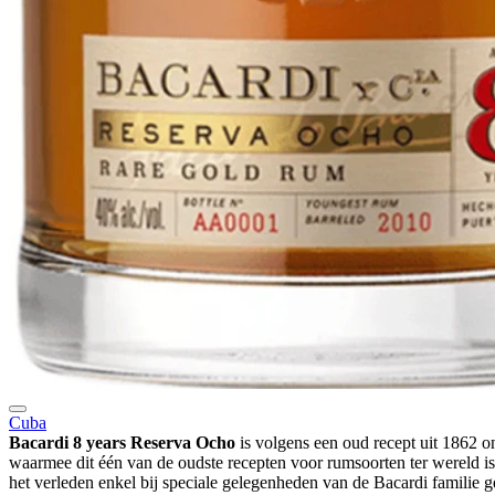
Cuba
Bacardi 8 years Reserva Ocho
is volgens een oud recept uit 1862 o
waarmee dit één van de oudste recepten voor rumsoorten ter wereld i
het verleden enkel bij speciale gelegenheden van de Bacardi familie