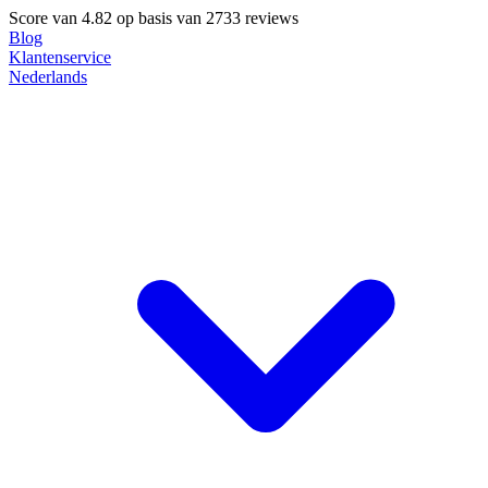
Score van
4.82
op basis van 2733 reviews
Blog
Klantenservice
Nederlands