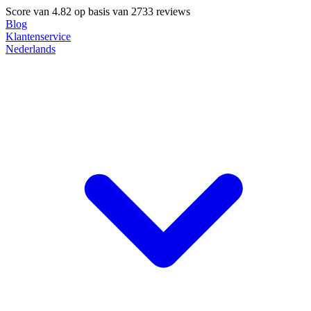
Score van
4.82
op basis van 2733 reviews
Blog
Klantenservice
Nederlands