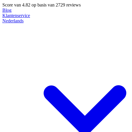
Score van
4.82
op basis van 2729 reviews
Blog
Klantenservice
Nederlands