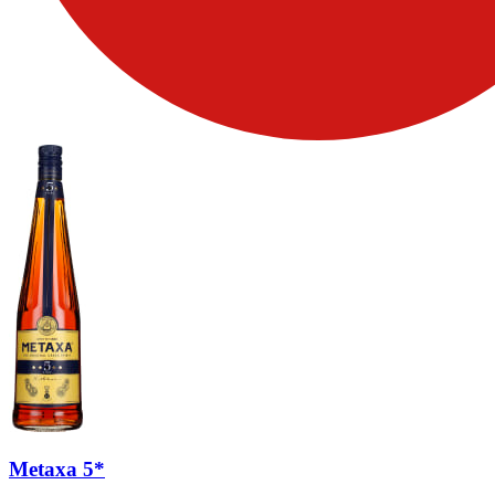
Metaxa 5*