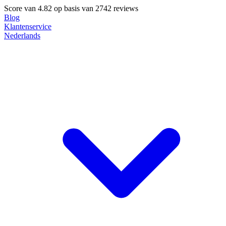
Score van
4.82
op basis van 2742 reviews
Blog
Klantenservice
Nederlands