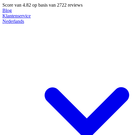
Score van
4.82
op basis van 2722 reviews
Blog
Klantenservice
Nederlands