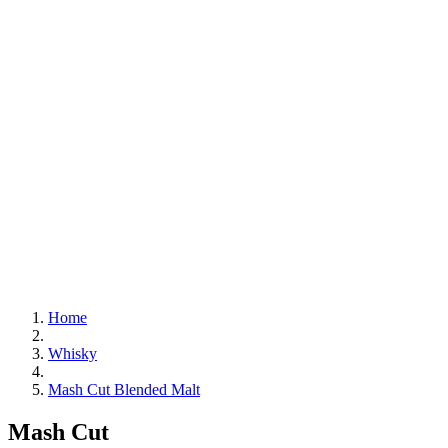
Home
Whisky
Mash Cut Blended Malt
Mash Cut