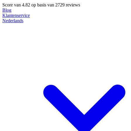
Score van
4.82
op basis van 2729 reviews
Blog
Klantenservice
Nederlands